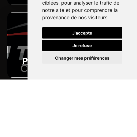
ciblées, pour analyser le trafic de
notre site et pour comprendre la
provenance de nos visiteurs.
J'accepte
Je refuse
Changer mes préférences
Peinture