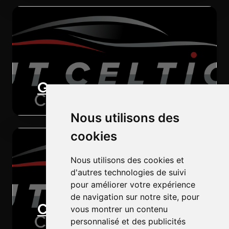
Garage
Nous utilisons des
cookies
Nous utilisons des cookies et
d'autres technologies de suivi
pour améliorer votre expérience
de navigation sur notre site, pour
Carrosserie
vous montrer un contenu
personnalisé et des publicités