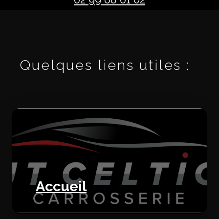
Quelques liens utiles :
Accueil