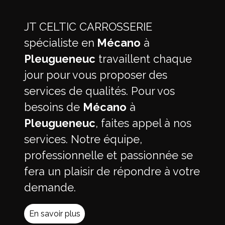
JT CELTIC CARROSSERIE
spécialiste en
Mécano
à
Pleugueneuc
travaillent chaque
jour pour vous proposer des
services de qualités. Pour vos
besoins de
Mécano
à
Pleugueneuc
, faites appel à nos
services. Notre équipe,
professionnelle et passionnée se
fera un plaisir de répondre à votre
demande.
En savoir plus