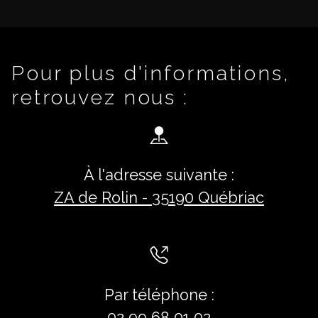
Pour plus d'informations,
retrouvez nous :
À l'adresse suivante :
ZA de Rolin - 35190 Québriac
Par téléphone :
02 99 68 01 02